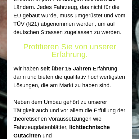
Ländern. Jedes Fahrzeug, das nicht für die
EU gebaut wurde, muss umgerüstet und vom
TÜV (§21) abgenommen werden, um auf
deutschen Strassen zugelassen zu werden.
Profitieren Sie von unserer
Erfahrung.
Wir haben
seit über 15 Jahren
Erfahrung
darin und bieten die qualitativ hochwertigsten
Lösungen, die am Markt zu haben sind.
Neben dem Umbau gehört zu unserer
Tätigkeit auch und vor allem die Erfüllung der
theoretischen Voraussetzungen wie
Fahrzeugdatenblätter,
lichttechnische
Gutachten
und