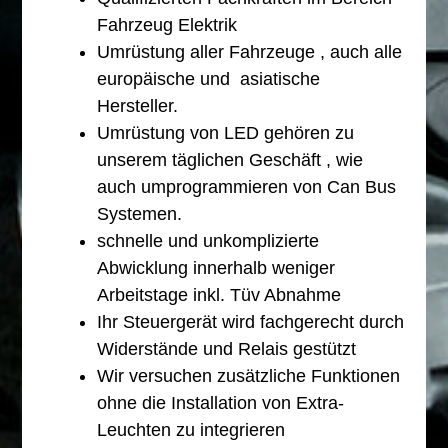
Fahrzeug Elektrik
Umrüstung aller Fahrzeuge , auch alle
europäische und asiatische
Hersteller.
Umrüstung von LED gehören zu
unserem täglichen Geschäft , wie
auch umprogrammieren von Can Bus
Systemen.
schnelle und unkomplizierte
Abwicklung innerhalb weniger
Arbeitstage inkl. Tüv Abnahme
Ihr Steuergerät wird fachgerecht durch
Widerstände und Relais gestützt
Wir versuchen zusätzliche Funktionen
ohne die Installation von Extra-
Leuchten zu integrieren