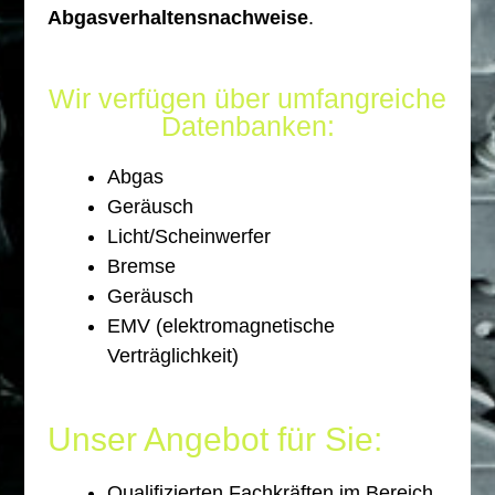
Abgasverhaltensnachweise
.
Wir verfügen über umfangreiche
Datenbanken:
Abgas
Geräusch
Licht/Scheinwerfer
Bremse
Geräusch
EMV (elektromagnetische
Verträglichkeit)
Unser Angebot für Sie:
Qualifizierten Fachkräften im Bereich